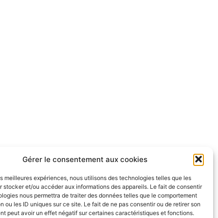
Gérer le consentement aux cookies
les meilleures expériences, nous utilisons des technologies telles que les
 stocker et/ou accéder aux informations des appareils. Le fait de consentir
ologies nous permettra de traiter des données telles que le comportement
n ou les ID uniques sur ce site. Le fait de ne pas consentir ou de retirer son
 peut avoir un effet négatif sur certaines caractéristiques et fonctions.