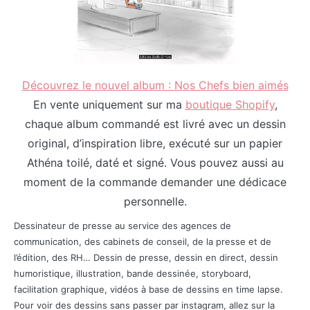
Découvrez le nouvel album : Nos Chefs bien aimés
En vente uniquement sur ma
boutique Shopify
,
chaque album commandé est livré avec un dessin
original, d’inspiration libre, exécuté sur un papier
Athéna toilé, daté et signé. Vous pouvez aussi au
moment de la commande demander une dédicace
personnelle.
Dessinateur de presse au service des agences de
communication, des cabinets de conseil, de la presse et de
l’édition, des RH… Dessin de presse, dessin en direct, dessin
humoristique, illustration, bande dessinée, storyboard,
facilitation graphique, vidéos à base de dessins en time lapse.
Pour voir des dessins sans passer par instagram, allez sur la