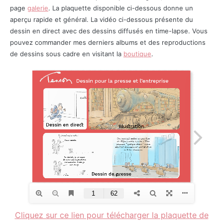
page
galerie
. La plaquette disponible ci-dessous donne un
aperçu rapide et général. La vidéo ci-dessous présente du
dessin en direct avec des dessins diffusés en time-lapse. Vous
pouvez commander mes derniers albums et des reproductions
de dessins sous cadre en visitant la
boutique
.
Cliquez sur ce lien pour télécharger la plaquette de