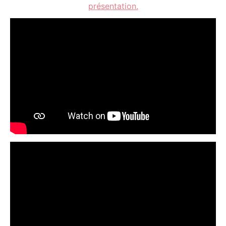
présentation.