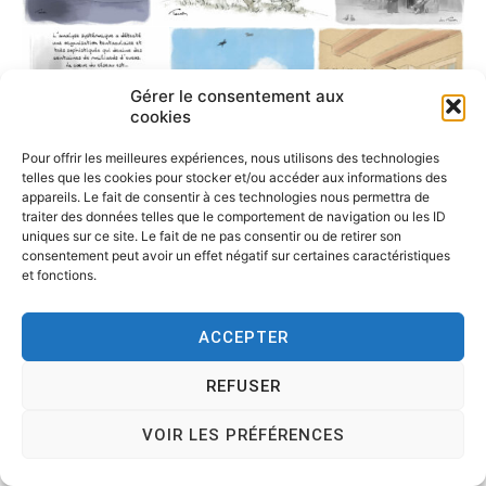
Gérer le consentement aux
cookies
Pour offrir les meilleures expériences, nous utilisons des technologies
telles que les cookies pour stocker et/ou accéder aux informations des
appareils. Le fait de consentir à ces technologies nous permettra de
traiter des données telles que le comportement de navigation ou les ID
uniques sur ce site. Le fait de ne pas consentir ou de retirer son
consentement peut avoir un effet négatif sur certaines caractéristiques
et fonctions.
ACCEPTER
REFUSER
VOIR LES PRÉFÉRENCES