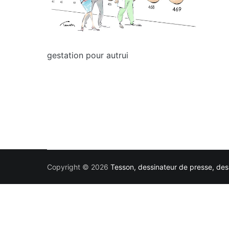
gestation pour autrui
Copyright © 2026
Tesson, dessinateur de presse, dess