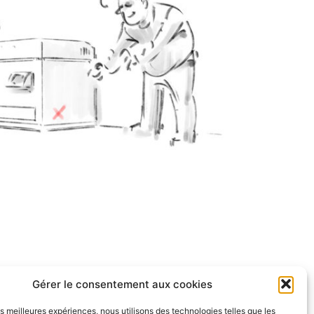
Gérer le consentement aux cookies
les meilleures expériences, nous utilisons des technologies telles que les