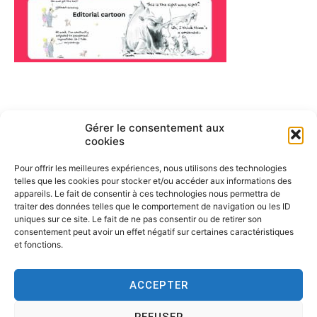
Navigation
Gérer le consentement aux
ARTICLE PRÉCÉDENT
cookies
English cartoons by Tesson
de
Pour offrir les meilleures expériences, nous utilisons des technologies
l’article
telles que les cookies pour stocker et/ou accéder aux informations des
appareils. Le fait de consentir à ces technologies nous permettra de
traiter des données telles que le comportement de navigation ou les ID
uniques sur ce site. Le fait de ne pas consentir ou de retirer son
consentement peut avoir un effet négatif sur certaines caractéristiques
et fonctions.
ACCEPTER
REFUSER