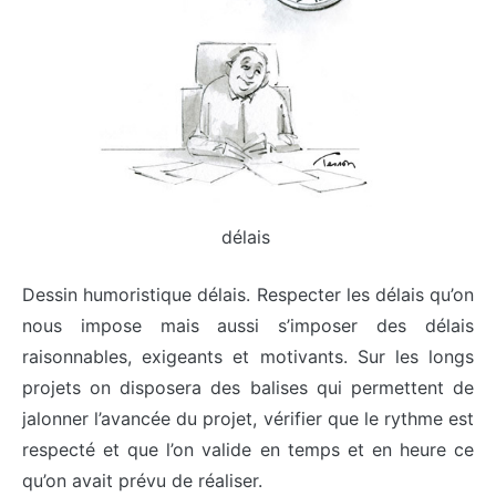
délais
Dessin humoristique délais. Respecter les délais qu’on
nous impose mais aussi s’imposer des délais
raisonnables, exigeants et motivants. Sur les longs
projets on disposera des balises qui permettent de
jalonner l’avancée du projet, vérifier que le rythme est
respecté et que l’on valide en temps et en heure ce
qu’on avait prévu de réaliser.