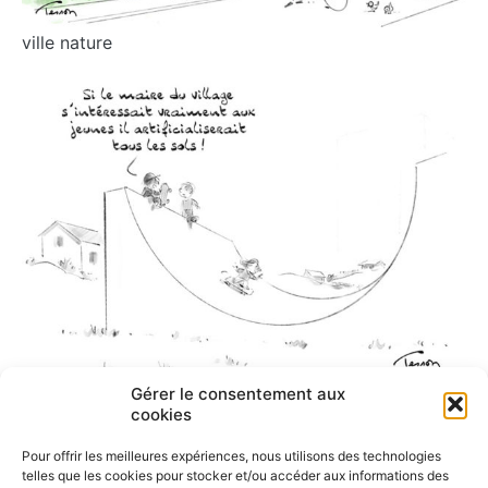
ville nature
Gérer le consentement aux
cookies
Artificialisation des sols
Pour offrir les meilleures expériences, nous utilisons des technologies
telles que les cookies pour stocker et/ou accéder aux informations des