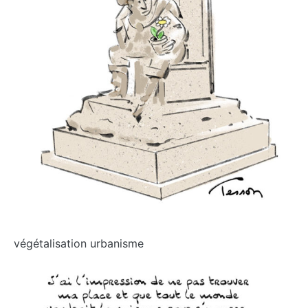
végétalisation urbanisme