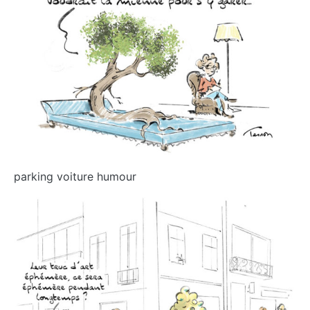
parking voiture humour