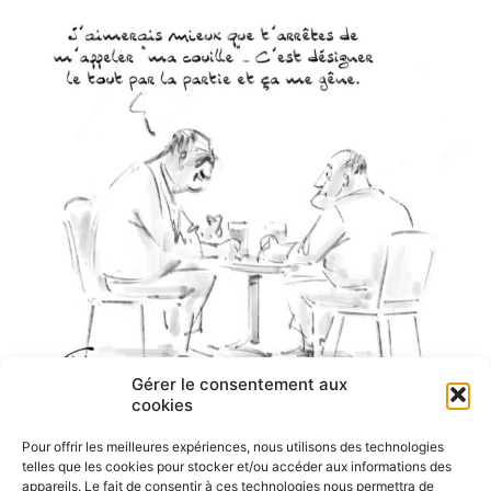
Gérer le consentement aux
cookies
Pour offrir les meilleures expériences, nous utilisons des technologies
telles que les cookies pour stocker et/ou accéder aux informations des
appareils. Le fait de consentir à ces technologies nous permettra de