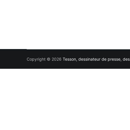
Copyright © 2026
Tesson, dessinateur de presse, dess