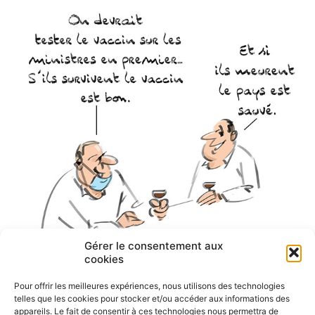
Gérer le consentement aux
cookies
Pour offrir les meilleures expériences, nous utilisons des technologies
telles que les cookies pour stocker et/ou accéder aux informations des
appareils. Le fait de consentir à ces technologies nous permettra de