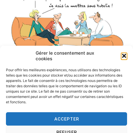
Gérer le consentement aux
cookies
Pour offrir les meilleures expériences, nous utilisons des technologies
telles que les cookies pour stocker et/ou accéder aux informations des
appareils. Le fait de consentir à ces technologies nous permettra de
traiter des données telles que le comportement de navigation ou les ID
uniques sur ce site. Le fait de ne pas consentir ou de retirer son
consentement peut avoir un effet négatif sur certaines caractéristiques
et fonctions.
ACCEPTER
REFUSER