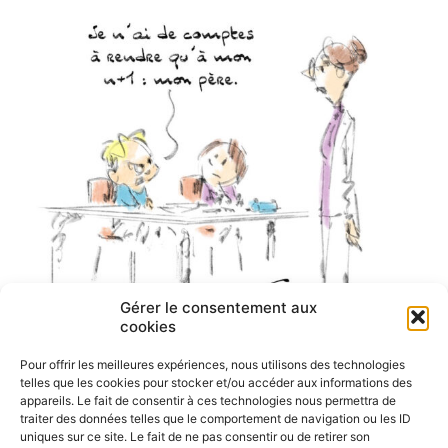
Gérer le consentement aux
cookies
Pour offrir les meilleures expériences, nous utilisons des technologies
telles que les cookies pour stocker et/ou accéder aux informations des
appareils. Le fait de consentir à ces technologies nous permettra de
traiter des données telles que le comportement de navigation ou les ID
uniques sur ce site. Le fait de ne pas consentir ou de retirer son