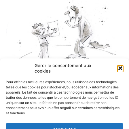
Gérer le consentement aux
cookies
Pour offrir les meilleures expériences, nous utilisons des technologies
telles que les cookies pour stocker et/ou accéder aux informations des
appareils. Le fait de consentir à ces technologies nous permettra de
traiter des données telles que le comportement de navigation ou les ID
uniques sur ce site. Le fait de ne pas consentir ou de retirer son
consentement peut avoir un effet négatif sur certaines caractéristiques
et fonctions.