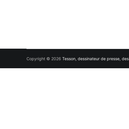
Copyright © 2026
Tesson, dessinateur de presse, dess