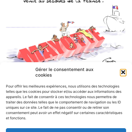
Gérer le consentement aux
cookies
Pour offrir les meilleures expériences, nous utilisons des technologies
telles que les cookies pour stocker et/ou accéder aux informations des
appareils. Le fait de consentir à ces technologies nous permettra de
traiter des données telles que le comportement de navigation ou les ID
uniques sur ce site. Le fait de ne pas consentir ou de retirer son
consentement peut avoir un effet négatif sur certaines caractéristiques
et fonctions.