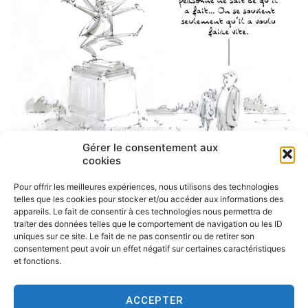
Gérer le consentement aux
cookies
Pour offrir les meilleures expériences, nous utilisons des technologies
telles que les cookies pour stocker et/ou accéder aux informations des
appareils. Le fait de consentir à ces technologies nous permettra de
traiter des données telles que le comportement de navigation ou les ID
uniques sur ce site. Le fait de ne pas consentir ou de retirer son
consentement peut avoir un effet négatif sur certaines caractéristiques
et fonctions.
ACCEPTER