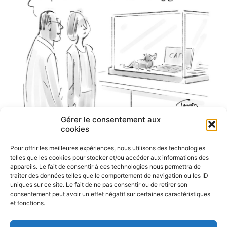
Gérer le consentement aux
cookies
Pour offrir les meilleures expériences, nous utilisons des technologies
telles que les cookies pour stocker et/ou accéder aux informations des
appareils. Le fait de consentir à ces technologies nous permettra de
traiter des données telles que le comportement de navigation ou les ID
uniques sur ce site. Le fait de ne pas consentir ou de retirer son
consentement peut avoir un effet négatif sur certaines caractéristiques
et fonctions.