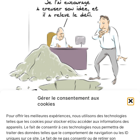
Gérer le consentement aux
cookies
Pour offrir les meilleures expériences, nous utilisons des technologies
telles que les cookies pour stocker et/ou accéder aux informations des
appareils. Le fait de consentir à ces technologies nous permettra de
traiter des données telles que le comportement de navigation ou les ID
uniques sur ce site. Le fait de ne pas consentir ou de retirer son