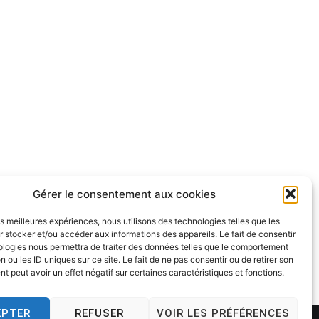
Gérer le consentement aux cookies
les meilleures expériences, nous utilisons des technologies telles que les
 stocker et/ou accéder aux informations des appareils. Le fait de consentir
ologies nous permettra de traiter des données telles que le comportement
n ou les ID uniques sur ce site. Le fait de ne pas consentir ou de retirer son
 peut avoir un effet négatif sur certaines caractéristiques et fonctions.
EPTER
REFUSER
VOIR LES PRÉFÉRENCES