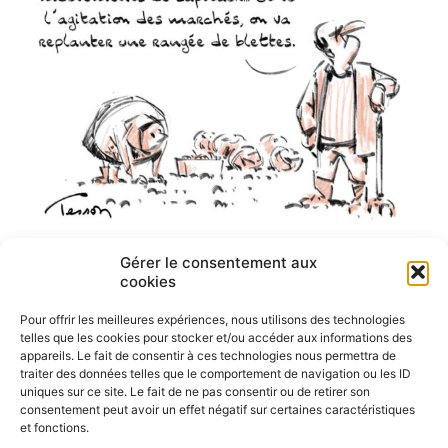
Gérer le consentement aux
cookies
Pour offrir les meilleures expériences, nous utilisons des technologies
telles que les cookies pour stocker et/ou accéder aux informations des
appareils. Le fait de consentir à ces technologies nous permettra de
traiter des données telles que le comportement de navigation ou les ID
uniques sur ce site. Le fait de ne pas consentir ou de retirer son
consentement peut avoir un effet négatif sur certaines caractéristiques
et fonctions.