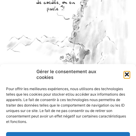
Gérer le consentement aux
cookies
Pour offrir les meilleures expériences, nous utilisons des technologies
telles que les cookies pour stocker et/ou accéder aux informations des
appareils. Le fait de consentir à ces technologies nous permettra de
traiter des données telles que le comportement de navigation ou les ID
uniques sur ce site. Le fait de ne pas consentir ou de retirer son
consentement peut avoir un effet négatif sur certaines caractéristiques
et fonctions.