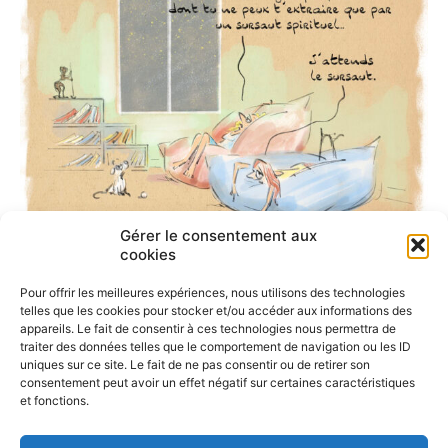
Gérer le consentement aux
cookies
Pour offrir les meilleures expériences, nous utilisons des technologies
telles que les cookies pour stocker et/ou accéder aux informations des
appareils. Le fait de consentir à ces technologies nous permettra de
traiter des données telles que le comportement de navigation ou les ID
uniques sur ce site. Le fait de ne pas consentir ou de retirer son
consentement peut avoir un effet négatif sur certaines caractéristiques
et fonctions.