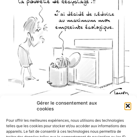
Gérer le consentement aux
cookies
Pour offrir les meilleures expériences, nous utilisons des technologies
telles que les cookies pour stocker et/ou accéder aux informations des
appareils. Le fait de consentir à ces technologies nous permettra de
traiter des données telles que le comportement de navigation ou les ID