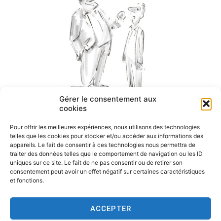
Gérer le consentement aux
cookies
Pour offrir les meilleures expériences, nous utilisons des technologies
telles que les cookies pour stocker et/ou accéder aux informations des
appareils. Le fait de consentir à ces technologies nous permettra de
traiter des données telles que le comportement de navigation ou les ID
uniques sur ce site. Le fait de ne pas consentir ou de retirer son
consentement peut avoir un effet négatif sur certaines caractéristiques
et fonctions.
ACCEPTER