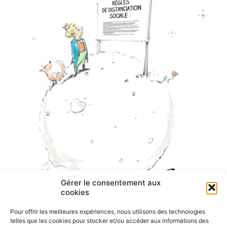
Gérer le consentement aux
cookies
Pour offrir les meilleures expériences, nous utilisons des technologies
telles que les cookies pour stocker et/ou accéder aux informations des