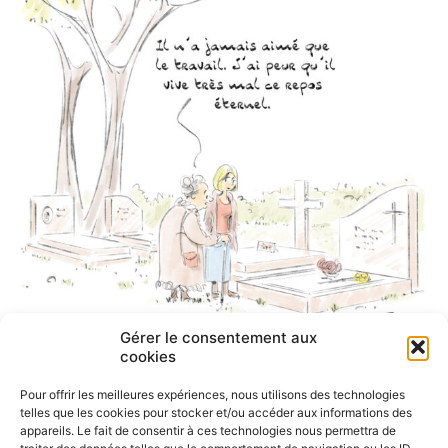
Gérer le consentement aux
cookies
Pour offrir les meilleures expériences, nous utilisons des technologies
telles que les cookies pour stocker et/ou accéder aux informations des
appareils. Le fait de consentir à ces technologies nous permettra de