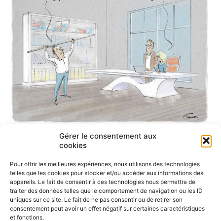
Gérer le consentement aux
cookies
Pour offrir les meilleures expériences, nous utilisons des technologies
telles que les cookies pour stocker et/ou accéder aux informations des
appareils. Le fait de consentir à ces technologies nous permettra de
traiter des données telles que le comportement de navigation ou les ID
uniques sur ce site. Le fait de ne pas consentir ou de retirer son
consentement peut avoir un effet négatif sur certaines caractéristiques
et fonctions.