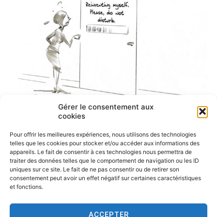
Gérer le consentement aux
cookies
Pour offrir les meilleures expériences, nous utilisons des technologies
telles que les cookies pour stocker et/ou accéder aux informations des
appareils. Le fait de consentir à ces technologies nous permettra de
traiter des données telles que le comportement de navigation ou les ID
uniques sur ce site. Le fait de ne pas consentir ou de retirer son
consentement peut avoir un effet négatif sur certaines caractéristiques
et fonctions.
ACCEPTER