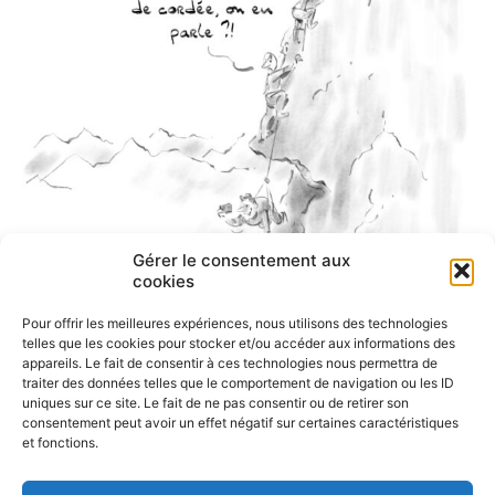
Gérer le consentement aux
cookies
Pour offrir les meilleures expériences, nous utilisons des technologies
telles que les cookies pour stocker et/ou accéder aux informations des
appareils. Le fait de consentir à ces technologies nous permettra de
traiter des données telles que le comportement de navigation ou les ID
uniques sur ce site. Le fait de ne pas consentir ou de retirer son
consentement peut avoir un effet négatif sur certaines caractéristiques
et fonctions.