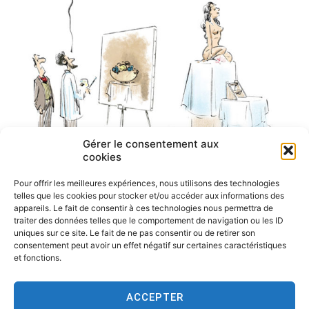
Gérer le consentement aux
cookies
Pour offrir les meilleures expériences, nous utilisons des technologies
telles que les cookies pour stocker et/ou accéder aux informations des
appareils. Le fait de consentir à ces technologies nous permettra de
traiter des données telles que le comportement de navigation ou les ID
uniques sur ce site. Le fait de ne pas consentir ou de retirer son
consentement peut avoir un effet négatif sur certaines caractéristiques
et fonctions.
ACCEPTER