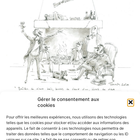
Gérer le consentement aux
cookies
Pour offrir les meilleures expériences, nous utilisons des technologies
telles que les cookies pour stocker et/ou accéder aux informations des
appareils. Le fait de consentir à ces technologies nous permettra de
traiter des données telles que le comportement de navigation ou les ID
uniques sur ce site. Le fait de ne pas consentir ou de retirer son