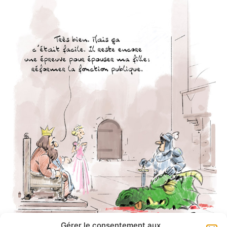
Gérer le consentement aux