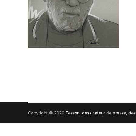
Copyright © 2026
Tesson, dessinateur de presse, dess