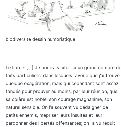
biodiversité dessin humoristique
Le lion. » […] Je pourrais citer ici un grand nombre de
faits particuliers, dans lesquels j’avoue que j’ai trouvé
quelque exagération, mais qui cependant sont assez
fondés pour prouver au moins, par leur réunion, que
sa colère est noble, son courage magnanime, son
naturel sensible. On l’a souvent vu dédaigner de
petits ennemis, mépriser leurs insultes et leur
pardonner des libertés offensantes; on l’a vu réduit