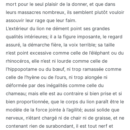
mort pour le seul plaisir de la donner, et que dans
leurs massacres nombreux, ils semblent plutôt vouloir
assouvir leur rage que leur faim.
L’extérieur du lion ne dément point ses grandes
qualités intérieures; il a la figure imposante, le regard
assuré, la démarche fière, la voix terrible; sa taille
n’est point excessive comme celle de l’éléphant ou du
rhinocéros, elle n’est ni lourde comme celle de
l’hippopotame ou du bœuf, ni trop ramassée comme
celle de l’hyène ou de l’ours, ni trop alongée ni
déformée par des inégalités comme celle du
chameau; mais elle est au contraire si bien prise et si
bien proportionnée, que le corps du lion paraît être le
modèle de la force jointe à l’agilité; aussi solide que
nerveux, n’étant chargé ni de chair ni de graisse, et ne
contenant rien de surabondant, il est tout nerf et