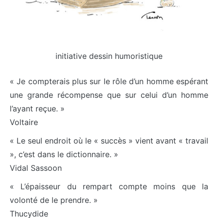
initiative dessin humoristique
« Je compterais plus sur le rôle d’un homme espérant
une grande récompense que sur celui d’un homme
l’ayant reçue. »
Voltaire
« Le seul endroit où le « succès » vient avant « travail
», c’est dans le dictionnaire. »
Vidal Sassoon
« L’épaisseur du rempart compte moins que la
volonté de le prendre. »
Thucydide