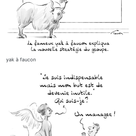
yak à faucon