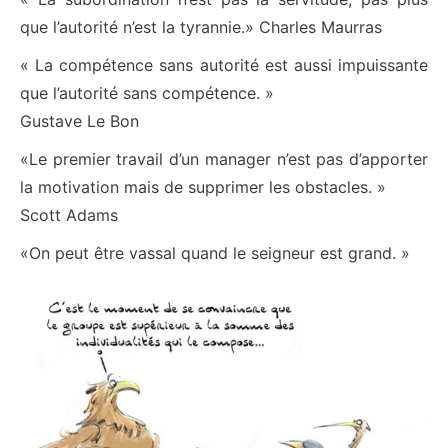
que l’autorité n’est la tyrannie.» Charles Maurras
« La compétence sans autorité est aussi impuissante
que l’autorité sans compétence. »
Gustave Le Bon
«Le premier travail d’un manager n’est pas d’apporter
la motivation mais de supprimer les obstacles. »
Scott Adams
«On peut être vassal quand le seigneur est grand. »