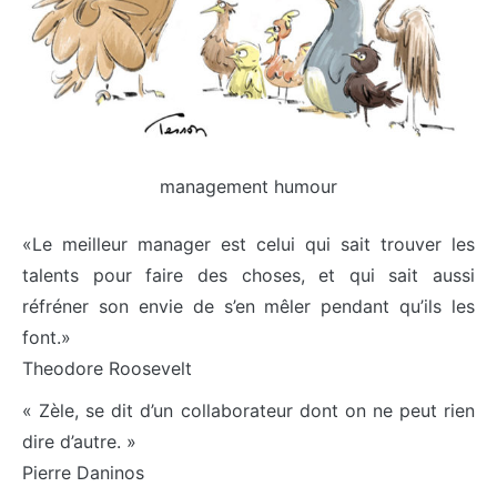
management humour
«Le meilleur manager est celui qui sait trouver les
talents pour faire des choses, et qui sait aussi
réfréner son envie de s’en mêler pendant qu’ils les
font.»
Theodore Roosevelt
« Zèle, se dit d’un collaborateur dont on ne peut rien
dire d’autre. »
Pierre Daninos