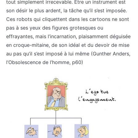
tout simplement irrecevable. Etre un instrument est
son désir le plus ardent, la tâche qu’il s’est imposée.
Ces robots qui cliquettent dans les cartoons ne sont
pas à ses yeux des figures grotesques ou
effrayantes, mais l’incarnation, plaisamment déguisée
en croque-mitaine, de son idéal et du devoir de mise
au pas qu’il s’est imposé à lui même (Gunther Anders,
l’Obsolescence de l’homme, p60)