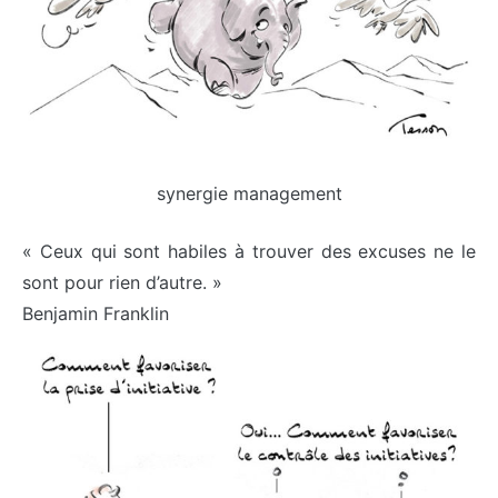
synergie management
« Ceux qui sont habiles à trouver des excuses ne le
sont pour rien d’autre. »
Benjamin Franklin