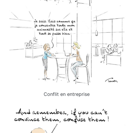
Conflit en entreprise