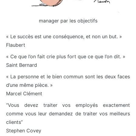
manager par les objectifs
« Le succès est une conséquence, et non un but. »
Flaubert
« Ce que l’on fait crie plus fort que ce que l’on dit. »
Saint Bernard
« La personne et le bien commun sont les deux faces
d’une même pièce. »
Marcel Clément
“Vous devez traiter vos employés exactement
comme vous leur demandez de traiter vos meilleurs
clients”
Stephen Covey