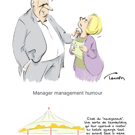
Manager management humour