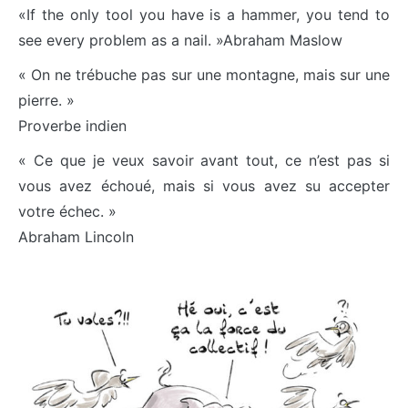
«If the only tool you have is a hammer, you tend to
see every problem as a nail. »Abraham Maslow
« On ne trébuche pas sur une montagne, mais sur une
pierre. »
Proverbe indien
« Ce que je veux savoir avant tout, ce n’est pas si
vous avez échoué, mais si vous avez su accepter
votre échec. »
Abraham Lincoln