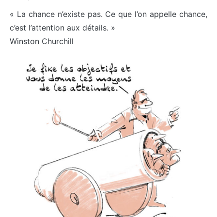
« La chance n’existe pas. Ce que l’on appelle chance,
c’est l’attention aux détails. »
Winston Churchill