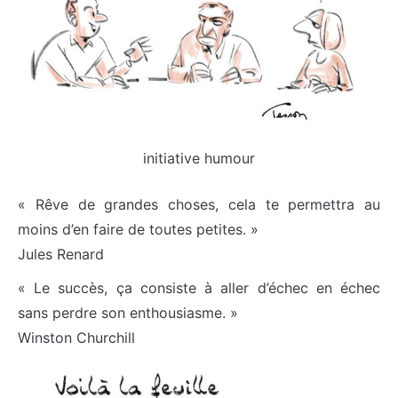
initiative humour
« Rêve de grandes choses, cela te permettra au
moins d’en faire de toutes petites. »
Jules Renard
« Le succès, ça consiste à aller d’échec en échec
sans perdre son enthousiasme. »
Winston Churchill