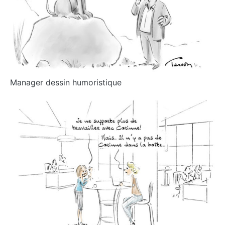
Manager dessin humoristique