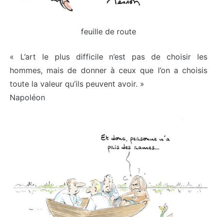
feuille de route
« L’art le plus difficile n’est pas de choisir les
hommes, mais de donner à ceux que l’on a choisis
toute la valeur qu’ils peuvent avoir. »
Napoléon