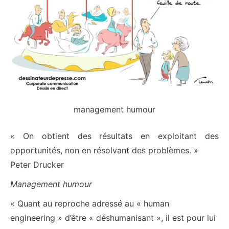
management humour
« On obtient des résultats en exploitant des
opportunités, non en résolvant des problèmes. »
Peter Drucker
Management humour
« Quant au reproche adressé au « human
engineering » d’être « déshumanisant », il est pour lui