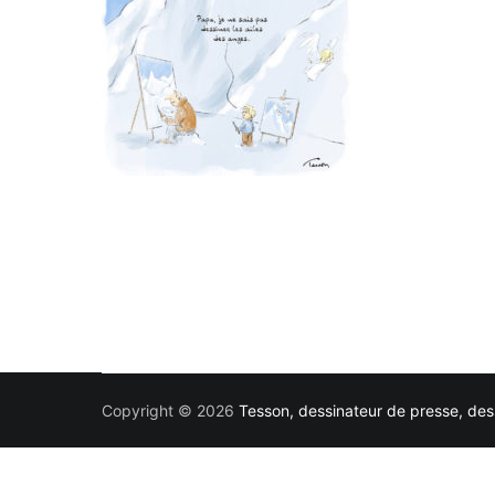
Copyright © 2026
Tesson, dessinateur de presse, dess