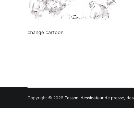
change cartoon
Copyright © 2026
Tesson, dessinateur de presse, dess