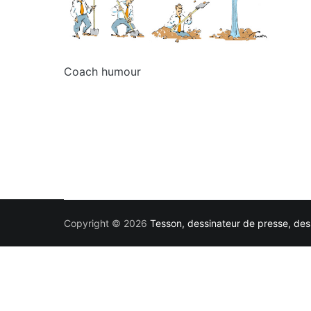
Coach humour
Copyright © 2026
Tesson, dessinateur de presse, dess