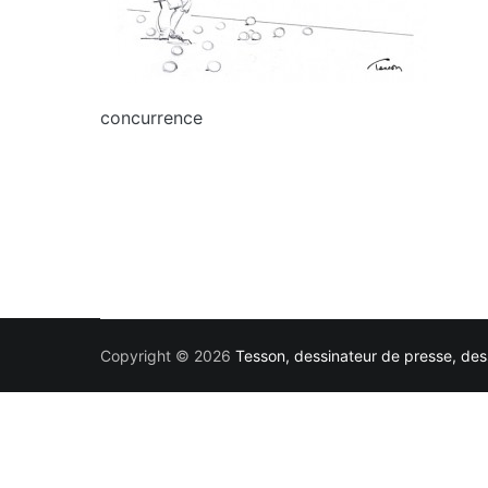
concurrence
Copyright © 2026
Tesson, dessinateur de presse, dess