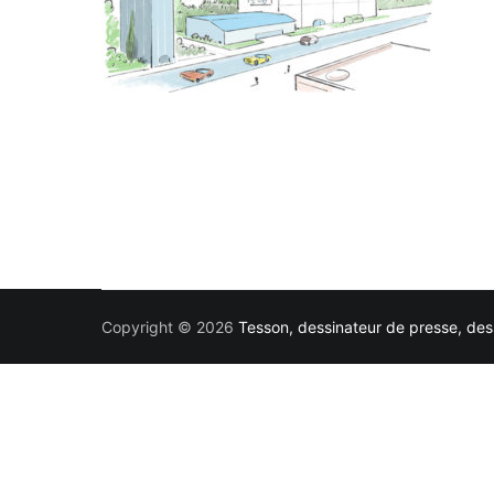
Copyright © 2026
Tesson, dessinateur de presse, dess