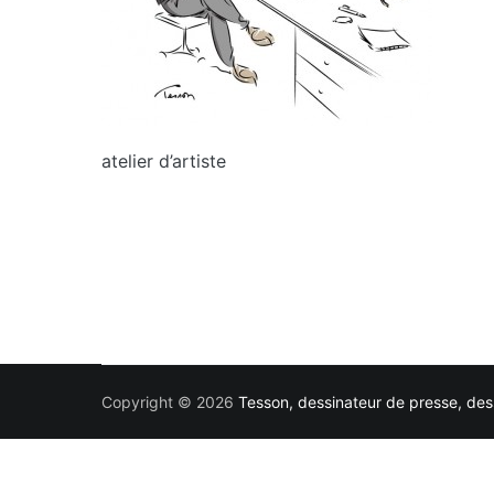
atelier d’artiste
Copyright © 2026
Tesson, dessinateur de presse, dess