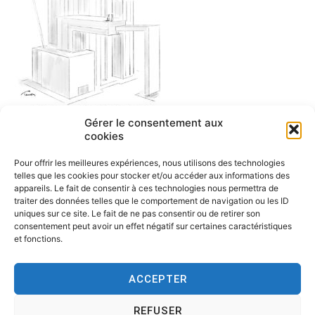
Gérer le consentement aux
cookies
architecture dessin humoristique
Pour offrir les meilleures expériences, nous utilisons des technologies
telles que les cookies pour stocker et/ou accéder aux informations des
appareils. Le fait de consentir à ces technologies nous permettra de
traiter des données telles que le comportement de navigation ou les ID
uniques sur ce site. Le fait de ne pas consentir ou de retirer son
consentement peut avoir un effet négatif sur certaines caractéristiques
et fonctions.
ACCEPTER
REFUSER