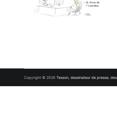
Copyright © 2026
Tesson, dessinateur de presse, dess