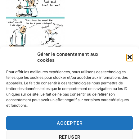
Gérer le consentement aux
cookies
trust
Pour offrir les meilleures expériences, nous utilisons des technologies
telles que les cookies pour stocker et/ou accéder aux informations des
appareils. Le fait de consentir à ces technologies nous permettra de
traiter des données telles que le comportement de navigation ou les ID
uniques sur ce site. Le fait de ne pas consentir ou de retirer son
consentement peut avoir un effet négatif sur certaines caractéristiques
et fonctions.
ACCEPTER
REFUSER