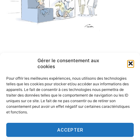
Navigation
Gérer le consentement aux
ARTICLE PRÉCÉDENT
cookies
Dessin en direct 8 King jouet
de
Pour offrir les meilleures expériences, nous utilisons des technologies
l’article
telles que les cookies pour stocker et/ou accéder aux informations des
appareils. Le fait de consentir à ces technologies nous permettra de
traiter des données telles que le comportement de navigation ou les ID
uniques sur ce site. Le fait de ne pas consentir ou de retirer son
consentement peut avoir un effet négatif sur certaines caractéristiques
et fonctions.
ACCEPTER