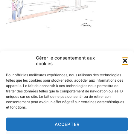
Navigation
Gérer le consentement aux
ARTICLE PRÉCÉDENT
cookies
Dessin en direct 7 CAF logiciel
de
Pour offrir les meilleures expériences, nous utilisons des technologies
l’article
telles que les cookies pour stocker et/ou accéder aux informations des
appareils. Le fait de consentir à ces technologies nous permettra de
traiter des données telles que le comportement de navigation ou les ID
uniques sur ce site. Le fait de ne pas consentir ou de retirer son
consentement peut avoir un effet négatif sur certaines caractéristiques
et fonctions.
ACCEPTER