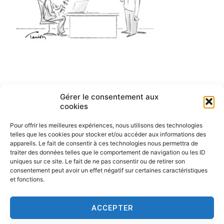
Navigation
Gérer le consentement aux
ARTICLE PRÉCÉDENT
cookies
English cartoons by Tesson-1
de
Pour offrir les meilleures expériences, nous utilisons des technologies
l’article
telles que les cookies pour stocker et/ou accéder aux informations des
appareils. Le fait de consentir à ces technologies nous permettra de
traiter des données telles que le comportement de navigation ou les ID
uniques sur ce site. Le fait de ne pas consentir ou de retirer son
consentement peut avoir un effet négatif sur certaines caractéristiques
et fonctions.
ACCEPTER