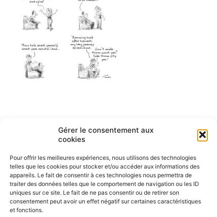
Navigation
Gérer le consentement aux
ARTICLE PRÉCÉDENT
cookies
English cartoons by Tesson-1
de
Pour offrir les meilleures expériences, nous utilisons des technologies
l’article
telles que les cookies pour stocker et/ou accéder aux informations des
appareils. Le fait de consentir à ces technologies nous permettra de
traiter des données telles que le comportement de navigation ou les ID
uniques sur ce site. Le fait de ne pas consentir ou de retirer son
consentement peut avoir un effet négatif sur certaines caractéristiques
et fonctions.