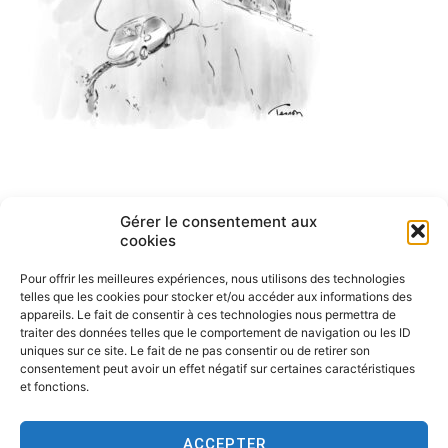
Navigation
Gérer le consentement aux
ARTICLE PRÉCÉDENT
cookies
English cartoons by Tesson-1
de
Pour offrir les meilleures expériences, nous utilisons des technologies
l’article
telles que les cookies pour stocker et/ou accéder aux informations des
appareils. Le fait de consentir à ces technologies nous permettra de
traiter des données telles que le comportement de navigation ou les ID
uniques sur ce site. Le fait de ne pas consentir ou de retirer son
consentement peut avoir un effet négatif sur certaines caractéristiques
et fonctions.
ACCEPTER