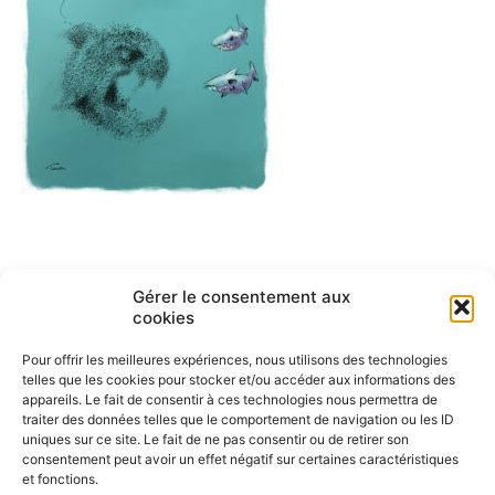
Navigation
Gérer le consentement aux
ARTICLE PRÉCÉDENT
cookies
English cartoons by Tesson-1
de
Pour offrir les meilleures expériences, nous utilisons des technologies
l’article
telles que les cookies pour stocker et/ou accéder aux informations des
appareils. Le fait de consentir à ces technologies nous permettra de
traiter des données telles que le comportement de navigation ou les ID
uniques sur ce site. Le fait de ne pas consentir ou de retirer son
consentement peut avoir un effet négatif sur certaines caractéristiques
et fonctions.